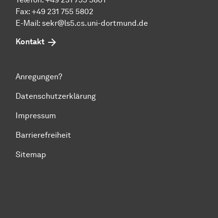
Fax: +49 231 755 5802
E-Mail:
sekr@ls5.cs.uni-dortmund.de
Kontakt
Anregungen?
Datenschutzerklärung
Impressum
Barrierefreiheit
Sitemap
Zum Seitenanfang