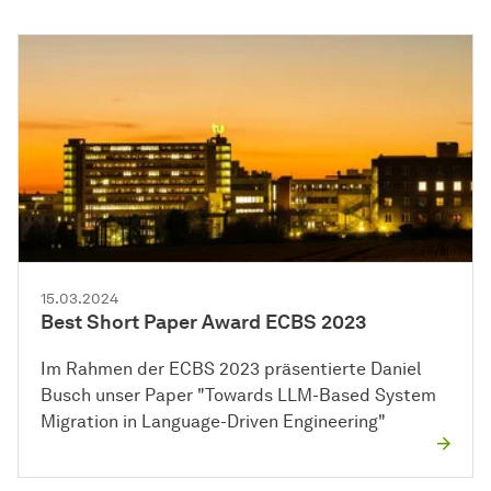
15.03.2024
Best Short Paper Award ECBS 2023
Im Rahmen der ECBS 2023 präsentierte Daniel
Busch unser Paper "Towards LLM-Based System
Migration in Language-Driven Engineering"