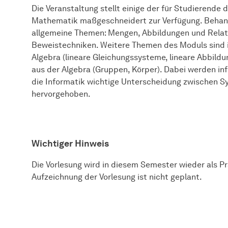
Die Veranstaltung stellt einige der für Studierende
Mathematik maßgeschneidert zur Verfügung. Behan
allgemeine Themen: Mengen, Abbildungen und Relati
Beweistechniken. Weitere Themen des Moduls sind 
Algebra (lineare Gleichungssysteme, lineare Abbild
aus der Algebra (Gruppen, Körper). Dabei werden in
die Informatik wichtige Unterscheidung zwischen 
hervorgehoben.
Wichtiger Hinweis
Die Vorlesung wird in diesem Semester wieder als P
Aufzeichnung der Vorlesung ist nicht geplant.