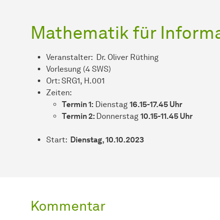
Mathematik für Informa
Veranstalter: Dr. Oliver Rüthing
Vorlesung (4 SWS)
Ort: SRG1, H.001
Zeiten:
Termin 1:
Dienstag
16.15-17.45 Uhr
Termin 2:
Donnerstag
10.15-11.45 Uhr
Start:
Dienstag, 10.10.2023
Kommentar