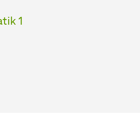
tik 1