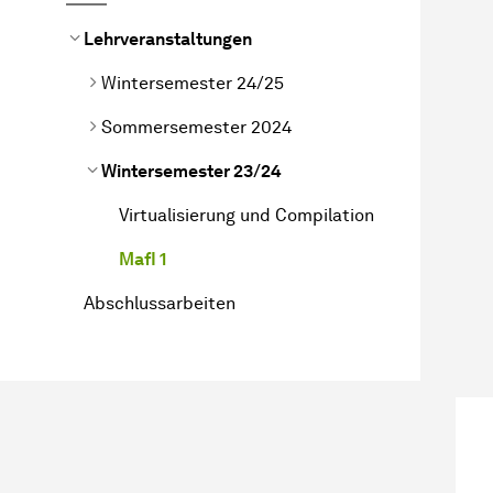
Lehrveranstaltungen
Wintersemester 24/25
Sommersemester 2024
Wintersemester 23/24
Virtualisierung und Compilation
MafI 1
Abschlussarbeiten