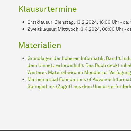
Klausurtermine
Erstklausur: Dienstag, 13.2.2024, 16:00 Uhr - ca. 
Zweitklausur: Mittwoch, 3.4.2024, 08:00 Uhr - ca
Materialien
Grundlagen der höheren Informatik, Band 1: Indu
dem Uninetz erforderlich). Das Buch deckt inhalt
Weiteres Material wird im Moodle zur Verfügung 
Mathematical Foundations of Advance Informati
SpringerLink (Zugriff aus dem Uninetz erforderl