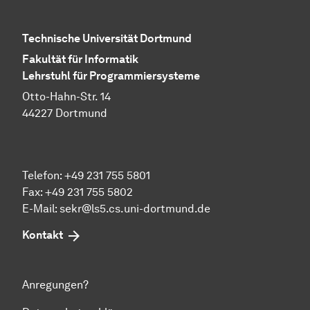
Technische Universität Dortmund
Fakultät für Informatik
Lehrstuhl für Programmiersysteme
Otto-Hahn-Str. 14
44227 Dortmund
Telefon: +49 231 755 5801
Fax: +49 231 755 5802
E-Mail:
sekr@ls5.cs.uni-dortmund.de
Kontakt
Anregungen?