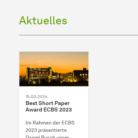
Aktuelles
15.03.2024
Best Short Paper
Award ECBS 2023
Im Rahmen der ECBS
2023 präsentierte
Daniel Busch unser